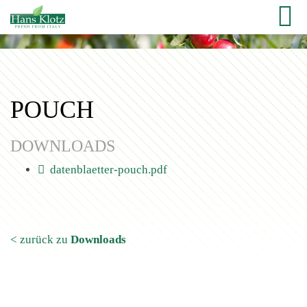
POUCH
DOWNLOADS
datenblaetter-pouch.pdf
< zurück zu
Downloads