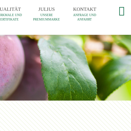
UALITÄT
JULIUS
KONTAKT
RKMALE UND
UNSERE
ANFRAGE UND
ZERTIFIKATE
PREMIUMMARKE
ANFAHRT