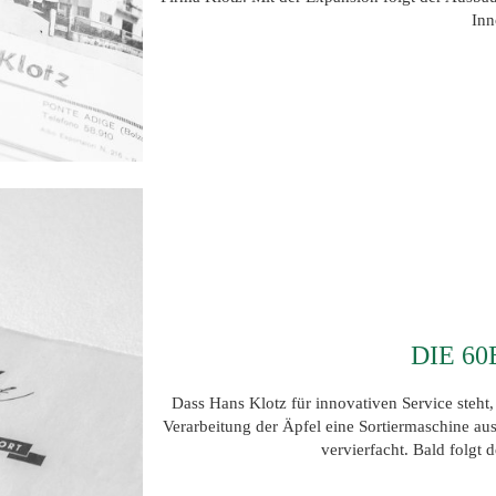
Inn
DIE 6
Dass Hans Klotz für innovativen Service steht
Verarbeitung der Äpfel eine Sortiermaschine au
vervierfacht. Bald folgt 