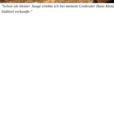
"Schon als kleiner Junge erlebte ich bei meinem Großvater Hans Klotz,
Südtirol verkaufte."