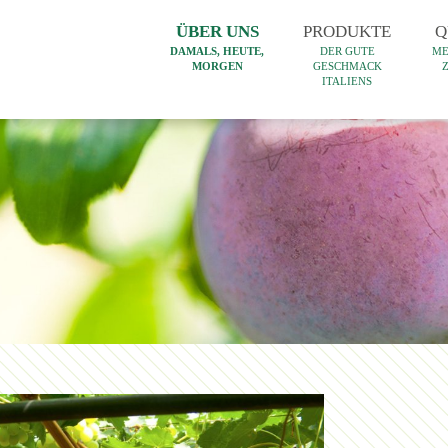
ÜBER UNS
PRODUKTE
Q
DAMALS, HEUTE,
DER GUTE
ME
MORGEN
GESCHMACK
ITALIENS