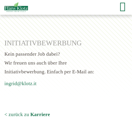
INITIATIVBEWERBUNG
Kein passender Job dabei?
Wir freuen uns auch über Ihre
Initiativbewerbung. Einfach per E-Mail an:
ingrid@klotz.it
< zurück zu
Karriere