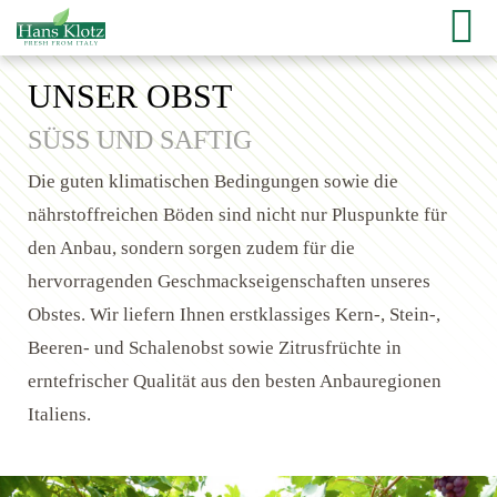
UNSER OBST
SÜSS UND SAFTIG
Die guten klimatischen Bedingungen sowie die
nährstoffreichen Böden sind nicht nur Pluspunkte für
den Anbau, sondern sorgen zudem für die
hervorragenden Geschmackseigenschaften unseres
Obstes. Wir liefern Ihnen erstklassiges Kern-, Stein-,
Beeren- und Schalenobst sowie Zitrusfrüchte in
erntefrischer Qualität aus den besten Anbauregionen
Italiens.