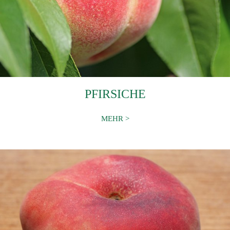
PFIRSICHE
MEHR