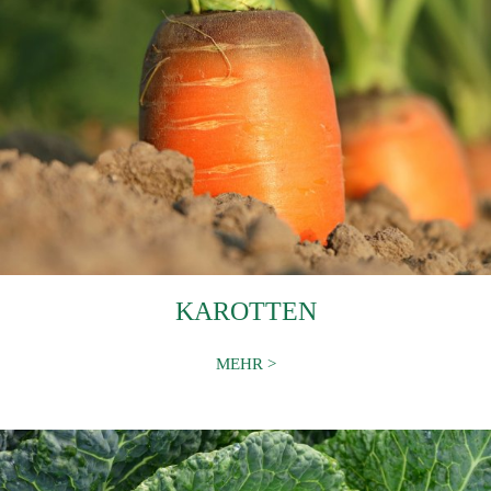
KAROTTEN
MEHR