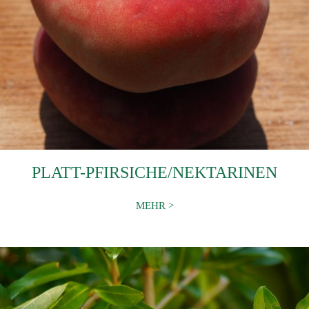
PLATT-PFIRSICHE/NEKTARINEN
MEHR