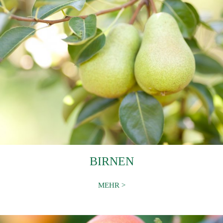
BIRNEN
MEHR