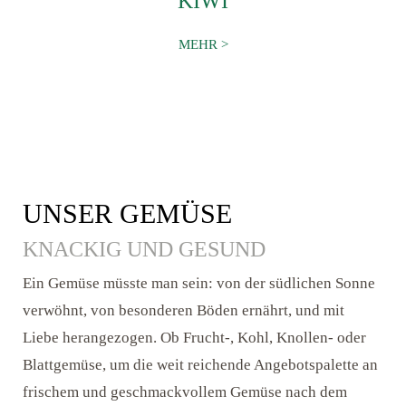
KIWI
MEHR
UNSER GEMÜSE
KNACKIG UND GESUND
Ein Gemüse müsste man sein: von der südlichen Sonne
verwöhnt, von besonderen Böden ernährt, und mit
Liebe herangezogen. Ob Frucht-, Kohl, Knollen- oder
Blattgemüse, um die weit reichende Angebotspalette an
frischem und geschmackvollem Gemüse nach dem