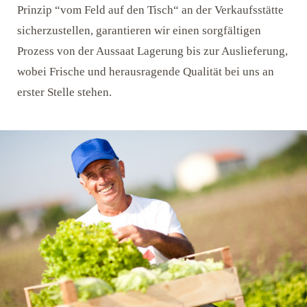
Prinzip “vom Feld auf den Tisch“ an der Verkaufsstätte
sicherzustellen, garantieren wir einen sorgfältigen
Prozess von der Aussaat Lagerung bis zur Auslieferung,
wobei Frische und herausragende Qualität bei uns an
erster Stelle stehen.