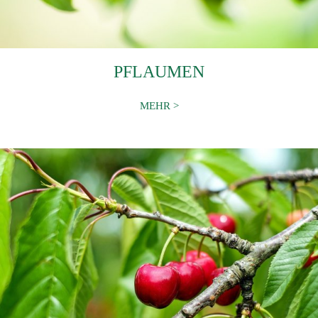
PFLAUMEN
MEHR