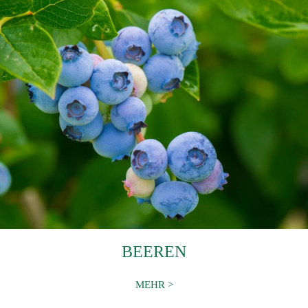
BEEREN
MEHR