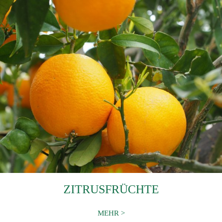
ZITRUSFRÜCHTE
MEHR