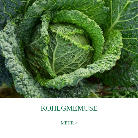
KOHLGMEMÜSE
MEHR