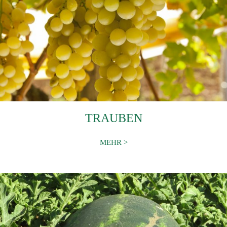
TRAUBEN
MEHR