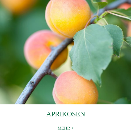
APRIKOSEN
MEHR